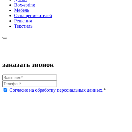
Box-spring
Мебель
Оснащение отелей
Решения
Текстиль
заказать звонок
Согласие на обработку персональных данных.
*