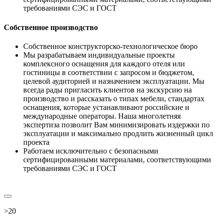
требованиями СЭС и ГОСТ
Собственное производство
Собственное конструкторско-технологическое бюро
Мы разрабатываем индивидуальные проекты
комплексного оснащения для каждого отеля или
гостиницы в соответствии с запросом и бюджетом,
целевой аудиторией и назначением эксплуатации. Мы
всегда рады пригласить клиентов на экскурсию на
производство и рассказать о типах мебели, стандартах
оснащения, которые устанавливают российские и
международные операторы. Наша многолетняя
экспертиза позволит Вам минимизировать издержки по
эксплуатации и максимально продлить жизненный цикл
проекта
Работаем исключительно с безопасными
сертифицированными материалами, соответствующими
требованиями СЭС и ГОСТ
>
20