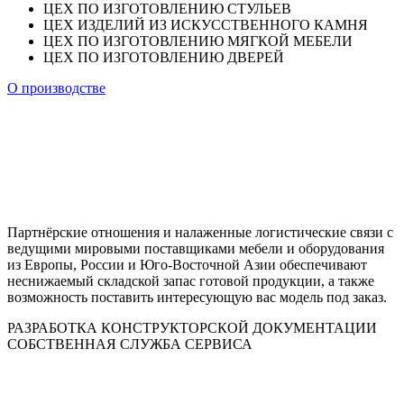
ЦЕХ ПО ИЗГОТОВЛЕНИЮ СТУЛЬЕВ
ЦЕХ ИЗДЕЛИЙ ИЗ ИСКУССТВЕННОГО КАМНЯ
ЦЕХ ПО ИЗГОТОВЛЕНИЮ МЯГКОЙ МЕБЕЛИ
ЦЕХ ПО ИЗГОТОВЛЕНИЮ ДВЕРЕЙ
О производстве
Партнёрские отношения и налаженные логистические связи с
ведущими мировыми поставщиками мебели и оборудования
из Европы, России и Юго-Восточной Азии обеспечивают
неснижаемый складской запас готовой продукции, а также
возможность поставить интересующую вас модель под заказ.
РАЗРАБОТКА КОНСТРУКТОРСКОЙ ДОКУМЕНТАЦИИ
СОБСТВЕННАЯ СЛУЖБА СЕРВИСА