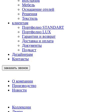
Box-spring
Мебель
Оснащение отелей
Решения
Текстиль
клиентам
Портфолио STANDART
Портфолио LUX
Гарантии и возврат
Доставка и оплата
Документы
Подкаст
Дизайнерам
Контакты
заказать звонок
О компании
Производство
Новости
Коллекции
Двери