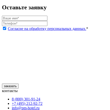
Оставьте заявку
Согласие на обработку персональных данных.
*
заказать
контакты
8 (800) 301‑91‑24
+7 (495) 212‑92‑72
info@pm-hotel.ru