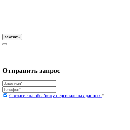
заказать
Отправить запрос
Согласие на обработку персональных данных.
*