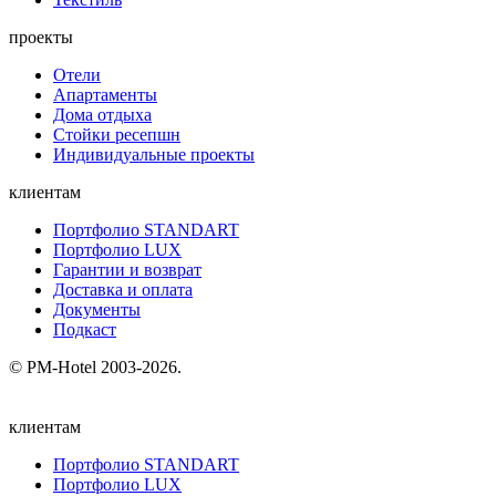
проекты
Отели
Апартаменты
Дома отдыха
Стойки ресепшн
Индивидуальные проекты
клиентам
Портфолио STANDART
Портфолио LUX
Гарантии и возврат
Доставка и оплата
Документы
Подкаст
© PM-Hotel 2003-2026.
клиентам
Портфолио STANDART
Портфолио LUX