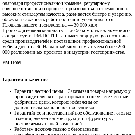
благодаря профессиональной команде, регулярному
совершенствованию процесса производства и стремлению к
высоким стандартам качества, развивается быстро и уверенно,
объёмы и сложность работ постоянно увеличиваются.
Площадь нашего производства — 30 000 кв.м.
Производительная мощность — до 50 комплектов номерного
фонда в сутки. PM-HOTEL занимает лидирующую позицию
среди производителей и поставщиков профессиональной
мебели для отелей. На данный момент мы имеем более 200
000 реализованных проектов в индустрии гостеприимства.
PM-Hotel
Гарантия и качество
Гарантия честной цены – Заказывая товары напрямую у
производителя, вы гарантированно получаете честные
фабричные цены, которые избавлены от
дополнительных наценок посредников.
Гарантийное и постгарантийное обслуживание готовых
изделий, элементов конструкций и фурнитуры,
поставляемых нашей компанией
Работаем исключительно с безопасными
сертифицированными материалами, соответствующими